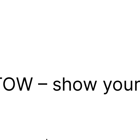
OW – show your 